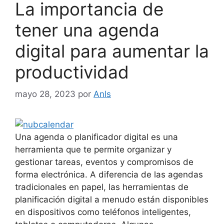
La importancia de
tener una agenda
digital para aumentar la
productividad
mayo 28, 2023
por
Anls
Una agenda o planificador digital es una
herramienta que te permite organizar y
gestionar tareas, eventos y compromisos de
forma electrónica. A diferencia de las agendas
tradicionales en papel, las herramientas de
planificación digital a menudo están disponibles
en dispositivos como teléfonos inteligentes,