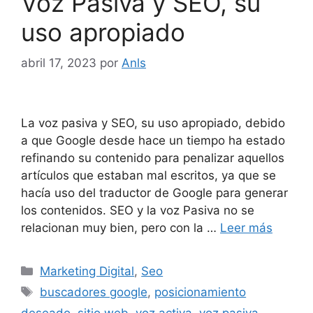
Voz Pasiva y SEO, su
uso apropiado
abril 17, 2023
por
Anls
La voz pasiva y SEO, su uso apropiado, debido
a que Google desde hace un tiempo ha estado
refinando su contenido para penalizar aquellos
artículos que estaban mal escritos, ya que se
hacía uso del traductor de Google para generar
los contenidos. SEO y la voz Pasiva no se
relacionan muy bien, pero con la …
Leer más
Marketing Digital
,
Seo
buscadores google
,
posicionamiento