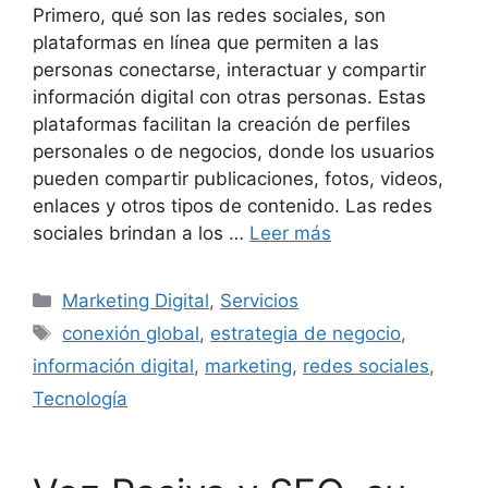
Primero, qué son las redes sociales, son
plataformas en línea que permiten a las
personas conectarse, interactuar y compartir
información digital con otras personas. Estas
plataformas facilitan la creación de perfiles
personales o de negocios, donde los usuarios
pueden compartir publicaciones, fotos, videos,
enlaces y otros tipos de contenido. Las redes
sociales brindan a los …
Leer más
Marketing Digital
,
Servicios
conexión global
,
estrategia de negocio
,
información digital
,
marketing
,
redes sociales
,
Tecnología