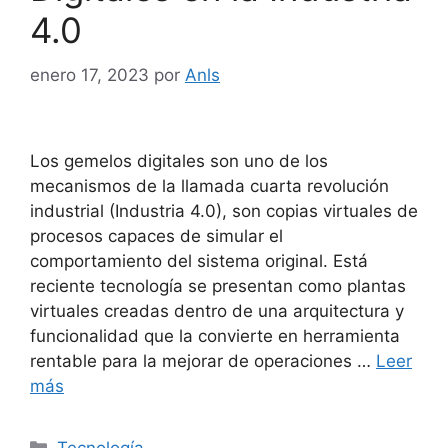
4.0
enero 17, 2023
por
Anls
Los gemelos digitales son uno de los
mecanismos de la llamada cuarta revolución
industrial (Industria 4.0), son copias virtuales de
procesos capaces de simular el
comportamiento del sistema original. Está
reciente tecnología se presentan como plantas
virtuales creadas dentro de una arquitectura y
funcionalidad que la convierte en herramienta
rentable para la mejorar de operaciones …
Leer
más
Tecnología