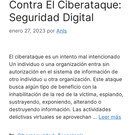
Contra El Ciberataque:
Seguridad Digital
enero 27, 2023
por
Anls
El ciberataque es un intento mal intencionado
Un individuo o una organización entra sin
autorización en el sistema de información de
otro individuo u otra organización. Este ataque
busca algún tipo de beneficio con la
inhabilitación de la red de la víctima, espiando,
sustrayendo, exponiendo, alterando o
destruyendo información. Las actividades
delictivas virtuales se aprovechan …
Leer más