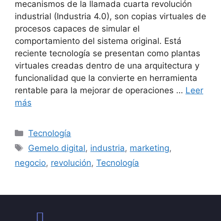
mecanismos de la llamada cuarta revolución
industrial (Industria 4.0), son copias virtuales de
procesos capaces de simular el
comportamiento del sistema original. Está
reciente tecnología se presentan como plantas
virtuales creadas dentro de una arquitectura y
funcionalidad que la convierte en herramienta
rentable para la mejorar de operaciones …
Leer
más
Tecnología
Gemelo digital
,
industria
,
marketing
,
negocio
,
revolución
,
Tecnología