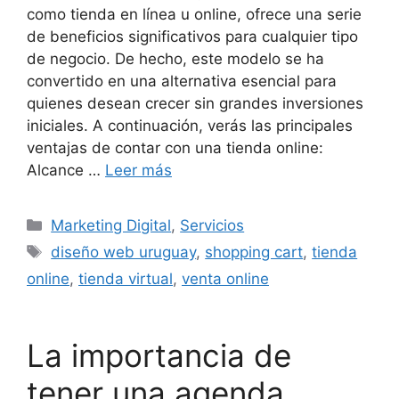
como tienda en línea u online, ofrece una serie
de beneficios significativos para cualquier tipo
de negocio. De hecho, este modelo se ha
convertido en una alternativa esencial para
quienes desean crecer sin grandes inversiones
iniciales. A continuación, verás las principales
ventajas de contar con una tienda online:
Alcance …
Leer más
Marketing Digital
,
Servicios
diseño web uruguay
,
shopping cart
,
tienda
online
,
tienda virtual
,
venta online
La importancia de
tener una agenda