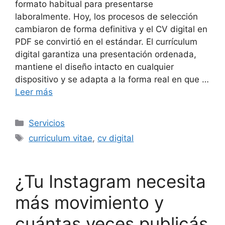
formato habitual para presentarse
laboralmente. Hoy, los procesos de selección
cambiaron de forma definitiva y el CV digital en
PDF se convirtió en el estándar. El currículum
digital garantiza una presentación ordenada,
mantiene el diseño intacto en cualquier
dispositivo y se adapta a la forma real en que …
Leer más
Servicios
curriculum vitae
,
cv digital
¿Tu Instagram necesita
más movimiento y
cuántas veces publicás