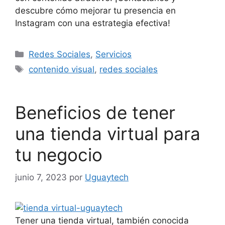
descubre cómo mejorar tu presencia en
Instagram con una estrategia efectiva!
Redes Sociales
,
Servicios
contenido visual
,
redes sociales
Beneficios de tener
una tienda virtual para
tu negocio
junio 7, 2023
por
Uguaytech
Tener una tienda virtual, también conocida