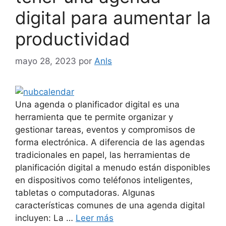
digital para aumentar la
productividad
mayo 28, 2023
por
Anls
Una agenda o planificador digital es una
herramienta que te permite organizar y
gestionar tareas, eventos y compromisos de
forma electrónica. A diferencia de las agendas
tradicionales en papel, las herramientas de
planificación digital a menudo están disponibles
en dispositivos como teléfonos inteligentes,
tabletas o computadoras. Algunas
características comunes de una agenda digital
incluyen: La …
Leer más