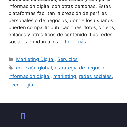
información digital con otras personas. Estas
plataformas facilitan la creación de perfiles
personales o de negocios, donde los usuarios
pueden compartir publicaciones, fotos, videos,
enlaces y otros tipos de contenido. Las redes
sociales brindan a los …
Leer más
Marketing Digital
,
Servicios
conexión global
,
estrategia de negocio
,
información digital
,
marketing
,
redes sociales
,
Tecnología