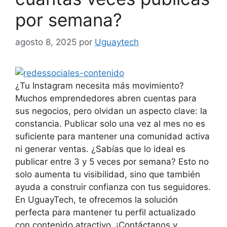
por semana?
agosto 8, 2025
por
Uguaytech
¿Tu Instagram necesita más movimiento?
Muchos emprendedores abren cuentas para
sus negocios, pero olvidan un aspecto clave: la
constancia. Publicar solo una vez al mes no es
suficiente para mantener una comunidad activa
ni generar ventas. ¿Sabías que lo ideal es
publicar entre 3 y 5 veces por semana? Esto no
solo aumenta tu visibilidad, sino que también
ayuda a construir confianza con tus seguidores.
En UguayTech, te ofrecemos la solución
perfecta para mantener tu perfil actualizado
con contenido atractivo. ¡Contáctanos y