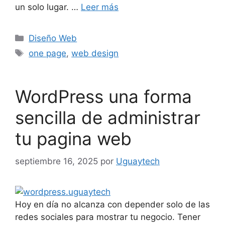
un solo lugar. …
Leer más
Diseño Web
one page
,
web design
WordPress una forma
sencilla de administrar
tu pagina web
septiembre 16, 2025
por
Uguaytech
Hoy en día no alcanza con depender solo de las
redes sociales para mostrar tu negocio. Tener