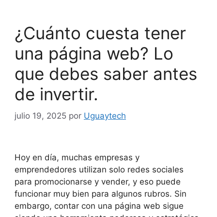
¿Cuánto cuesta tener
una página web? Lo
que debes saber antes
de invertir.
julio 19, 2025
por
Uguaytech
Hoy en día, muchas empresas y
emprendedores utilizan solo redes sociales
para promocionarse y vender, y eso puede
funcionar muy bien para algunos rubros. Sin
embargo, contar con una página web sigue