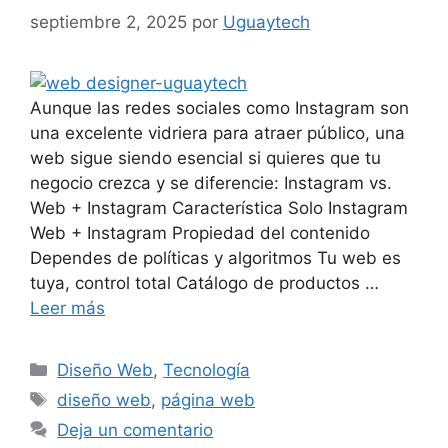
septiembre 2, 2025
por
Uguaytech
Aunque las redes sociales como Instagram son
una excelente vidriera para atraer público, una
web sigue siendo esencial si quieres que tu
negocio crezca y se diferencie: Instagram vs.
Web + Instagram Característica Solo Instagram
Web + Instagram Propiedad del contenido
Dependes de políticas y algoritmos Tu web es
tuya, control total Catálogo de productos …
Leer más
Diseño Web
,
Tecnología
diseño web
,
página web
Deja un comentario