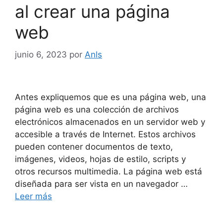
al crear una página
web
junio 6, 2023
por
Anls
Antes expliquemos que es una página web, una
página web es una colección de archivos
electrónicos almacenados en un servidor web y
accesible a través de Internet. Estos archivos
pueden contener documentos de texto,
imágenes, videos, hojas de estilo, scripts y
otros recursos multimedia. La página web está
diseñada para ser vista en un navegador …
Leer más