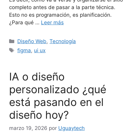
completo antes de pasar a la parte técnica.
Esto no es programación, es planificación.
¿Para qué …
Leer más
Diseño Web
,
Tecnología
figma
,
ui ux
IA o diseño
personalizado ¿qué
está pasando en el
diseño hoy?
marzo 19, 2026
por
Uguaytech