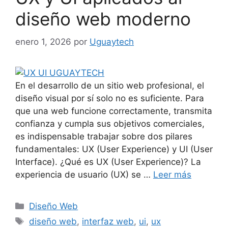
diseño web moderno
enero 1, 2026
por
Uguaytech
En el desarrollo de un sitio web profesional, el
diseño visual por sí solo no es suficiente. Para
que una web funcione correctamente, transmita
confianza y cumpla sus objetivos comerciales,
es indispensable trabajar sobre dos pilares
fundamentales: UX (User Experience) y UI (User
Interface). ¿Qué es UX (User Experience)? La
experiencia de usuario (UX) se …
Leer más
Diseño Web
diseño web
,
interfaz web
,
ui
,
ux