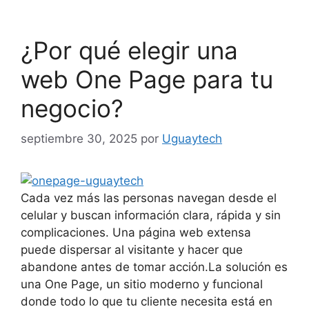
¿Por qué elegir una
web One Page para tu
negocio?
septiembre 30, 2025
por
Uguaytech
Cada vez más las personas navegan desde el
celular y buscan información clara, rápida y sin
complicaciones. Una página web extensa
puede dispersar al visitante y hacer que
abandone antes de tomar acción.La solución es
una One Page, un sitio moderno y funcional
donde todo lo que tu cliente necesita está en