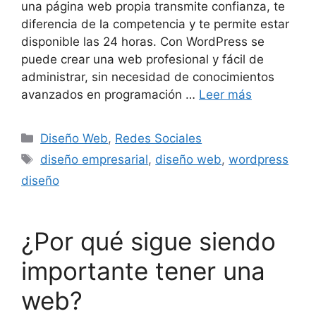
una página web propia transmite confianza, te
diferencia de la competencia y te permite estar
disponible las 24 horas. Con WordPress se
puede crear una web profesional y fácil de
administrar, sin necesidad de conocimientos
avanzados en programación …
Leer más
Diseño Web
,
Redes Sociales
diseño empresarial
,
diseño web
,
wordpress
diseño
¿Por qué sigue siendo
importante tener una
web?