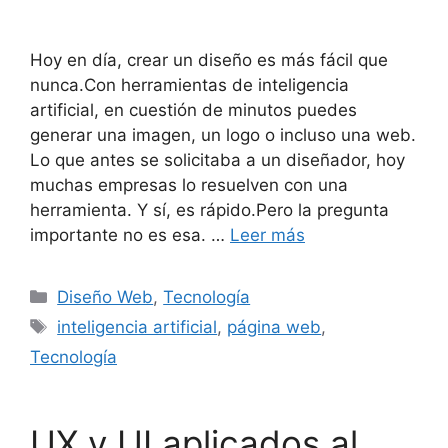
Hoy en día, crear un diseño es más fácil que
nunca.Con herramientas de inteligencia
artificial, en cuestión de minutos puedes
generar una imagen, un logo o incluso una web.
Lo que antes se solicitaba a un diseñador, hoy
muchas empresas lo resuelven con una
herramienta. Y sí, es rápido.Pero la pregunta
importante no es esa. …
Leer más
Diseño Web
,
Tecnología
inteligencia artificial
,
página web
,
Tecnología
UX y UI aplicados al