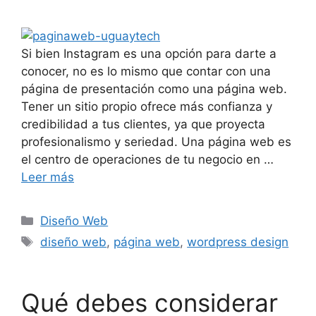
Si bien Instagram es una opción para darte a
conocer, no es lo mismo que contar con una
página de presentación como una página web.
Tener un sitio propio ofrece más confianza y
credibilidad a tus clientes, ya que proyecta
profesionalismo y seriedad. Una página web es
el centro de operaciones de tu negocio en …
Leer más
Diseño Web
diseño web
,
página web
,
wordpress design
Qué debes considerar