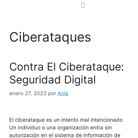
Consultoría Tecnológica
Página Web
Ciberataques
Contra El Ciberataque:
Seguridad Digital
enero 27, 2023
por
Anls
El ciberataque es un intento mal intencionado
Un individuo o una organización entra sin
autorización en el sistema de información de