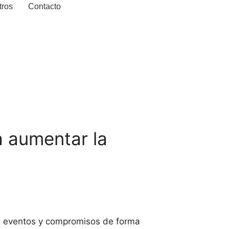
tros
Contacto
a aumentar la
as, eventos y compromisos de forma