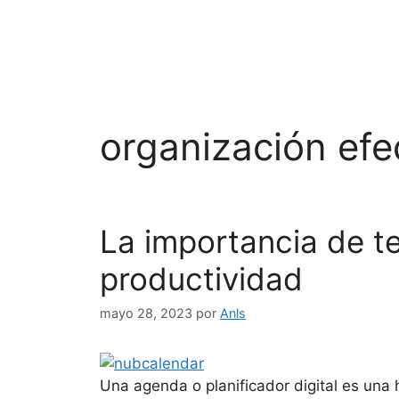
organización efe
La importancia de t
productividad
mayo 28, 2023
por
Anls
Una agenda o planificador digital es una