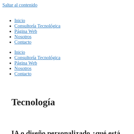
Saltar al contenido
Inicio
Consultoría Tecnológica
Página Web
Nosotros
Contacto
Inicio
Consultoría Tecnológica
Página Web
Nosotros
Contacto
Tecnología
IA o diseño personalizado ¿qué está