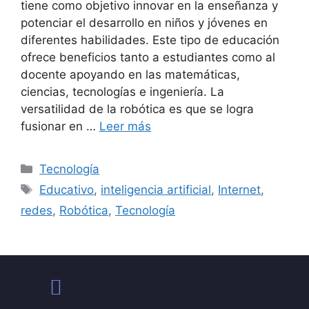
tiene como objetivo innovar en la enseñanza y
potenciar el desarrollo en niños y jóvenes en
diferentes habilidades. Este tipo de educación
ofrece beneficios tanto a estudiantes como al
docente apoyando en las matemáticas,
ciencias, tecnologías e ingeniería. La
versatilidad de la robótica es que se logra
fusionar en …
Leer más
Tecnología
Educativo
,
inteligencia artificial
,
Internet
,
redes
,
Robótica
,
Tecnología