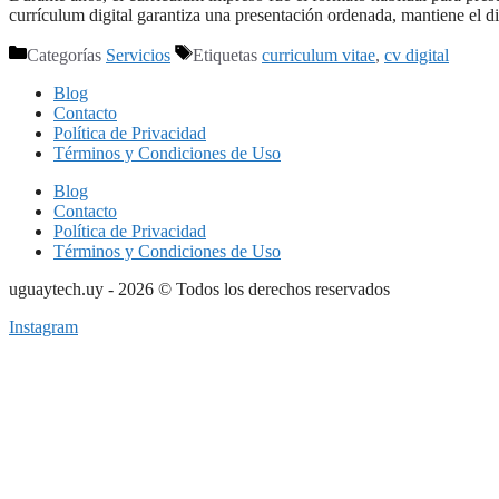
currículum digital garantiza una presentación ordenada, mantiene el d
Categorías
Servicios
Etiquetas
curriculum vitae
,
cv digital
Blog
Contacto
Política de Privacidad
Términos y Condiciones de Uso
Blog
Contacto
Política de Privacidad
Términos y Condiciones de Uso
uguaytech.uy - 2026 © Todos los derechos reservados
Instagram