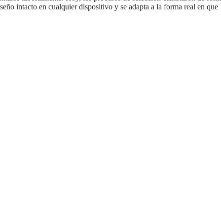
iseño intacto en cualquier dispositivo y se adapta a la forma real en qu