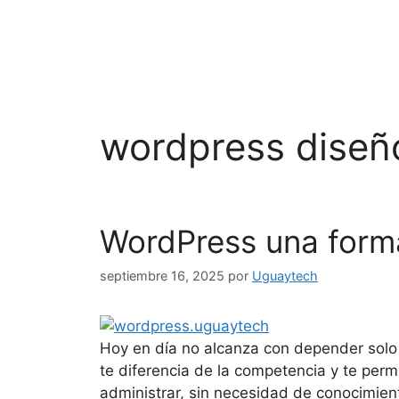
wordpress diseñ
WordPress una forma
septiembre 16, 2025
por
Uguaytech
Hoy en día no alcanza con depender solo 
te diferencia de la competencia y te perm
administrar, sin necesidad de conocimi