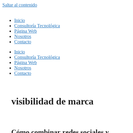
Saltar al contenido
Inicio
Consultoría Tecnológica
Página Web
Nosotros
Contacto
Inicio
Consultoría Tecnológica
Página Web
Nosotros
Contacto
visibilidad de marca
Cómo combinar redes sociales y