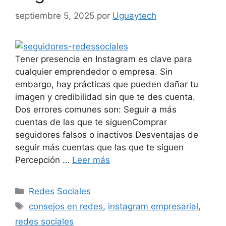
septiembre 5, 2025
por
Uguaytech
Tener presencia en Instagram es clave para
cualquier emprendedor o empresa. Sin
embargo, hay prácticas que pueden dañar tu
imagen y credibilidad sin que te des cuenta.
Dos errores comunes son: Seguir a más
cuentas de las que te siguenComprar
seguidores falsos o inactivos Desventajas de
seguir más cuentas que las que te siguen
Percepción …
Leer más
Redes Sociales
consejos en redes
,
instagram empresarial
,
redes sociales