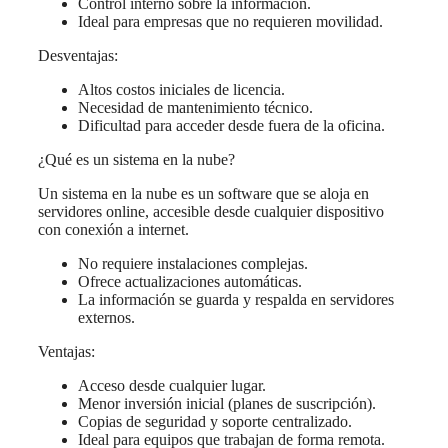
Control interno sobre la información.
Ideal para empresas que no requieren movilidad.
Desventajas:
Altos costos iniciales de licencia.
Necesidad de mantenimiento técnico.
Dificultad para acceder desde fuera de la oficina.
¿Qué es un sistema en la nube?
Un sistema en la nube es un software que se aloja en
servidores online, accesible desde cualquier dispositivo
con conexión a internet.
No requiere instalaciones complejas.
Ofrece actualizaciones automáticas.
La información se guarda y respalda en servidores
externos.
Ventajas:
Acceso desde cualquier lugar.
Menor inversión inicial (planes de suscripción).
Copias de seguridad y soporte centralizado.
Ideal para equipos que trabajan de forma remota.