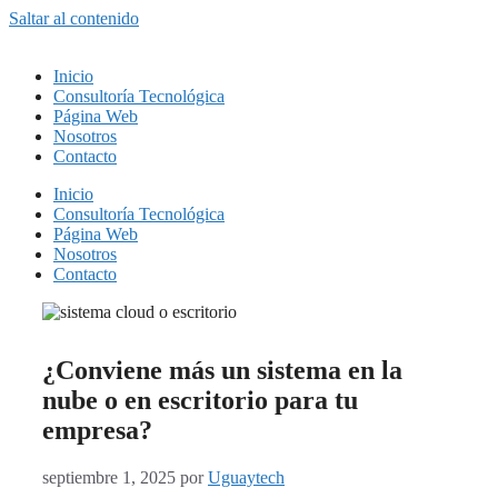
Saltar al contenido
Inicio
Consultoría Tecnológica
Página Web
Nosotros
Contacto
Inicio
Consultoría Tecnológica
Página Web
Nosotros
Contacto
¿Conviene más un sistema en la
nube o en escritorio para tu
empresa?
septiembre 1, 2025
por
Uguaytech