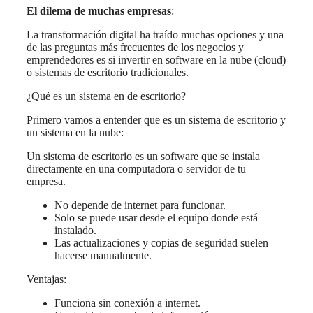
El dilema de muchas empresas
:
La transformación digital ha traído muchas opciones y una
de las preguntas más frecuentes de los negocios y
emprendedores es si invertir en software en la nube (cloud)
o sistemas de escritorio tradicionales.
¿Qué es un sistema en de escritorio?
Primero vamos a entender que es un sistema de escritorio y
un sistema en la nube:
Un sistema de escritorio es un software que se instala
directamente en una computadora o servidor de tu
empresa.
No depende de internet para funcionar.
Solo se puede usar desde el equipo donde está
instalado.
Las actualizaciones y copias de seguridad suelen
hacerse manualmente.
Ventajas:
Funciona sin conexión a internet.